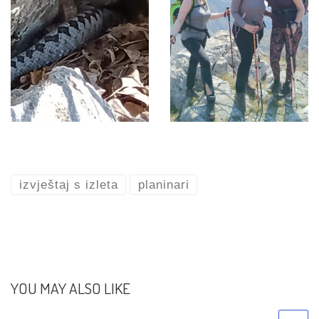
izvještaj s izleta
planinari
YOU MAY ALSO LIKE