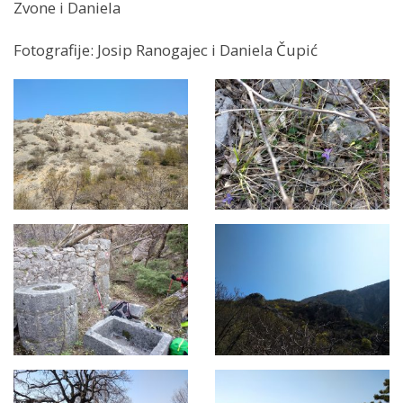
Zvone i Daniela
Fotografije: Josip Ranogajec i Daniela Čupić