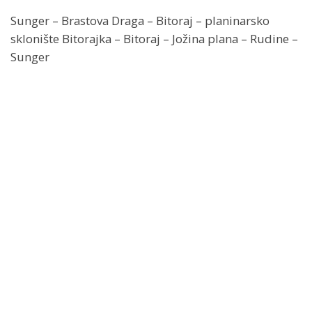
Sunger – Brastova Draga – Bitoraj – planinarsko
sklonište Bitorajka – Bitoraj – Jožina plana – Rudine –
Sunger